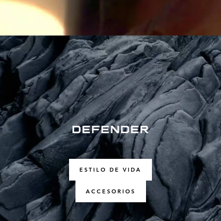
ESTILO DE VIDA
ACCESORIOS