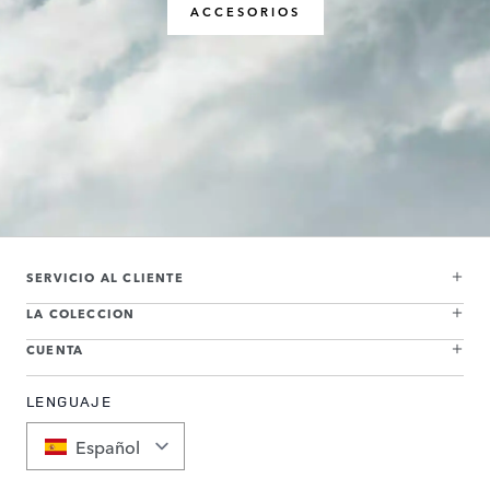
ACCESORIOS
SERVICIO AL CLIENTE
LA COLECCION
CUENTA
LENGUAJE
Español