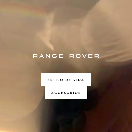
ESTILO DE VIDA
ACCESORIOS