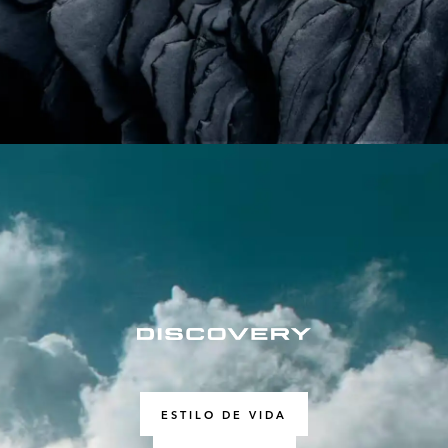
ESTILO DE VIDA