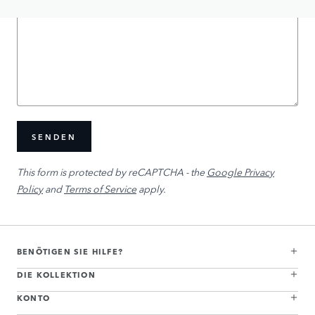
SENDEN
This form is protected by reCAPTCHA - the
Google Privacy
Policy
and
Terms of Service
apply.
BENÖTIGEN SIE HILFE?
DIE KOLLEKTION
KONTO