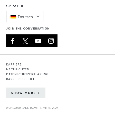
SPRACHE
Deutsch
JOIN THE CONVERSATION
KARRIERE
NACHRICHTEN
DATENSCHUTZERKLÄRUNG
BARRIEREFREIHEIT
SHOW MORE +
© JAGUAR LAND ROVER LIMITED 2026