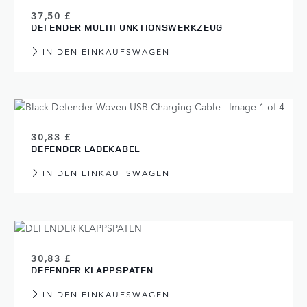
37,50 £
DEFENDER MULTIFUNKTIONSWERKZEUG
IN DEN EINKAUFSWAGEN
30,83 £
DEFENDER LADEKABEL
IN DEN EINKAUFSWAGEN
30,83 £
DEFENDER KLAPPSPATEN
IN DEN EINKAUFSWAGEN