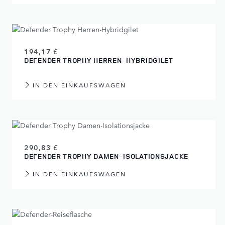
194,17 £
DEFENDER TROPHY HERREN-HYBRIDGILET
IN DEN EINKAUFSWAGEN
290,83 £
DEFENDER TROPHY DAMEN-ISOLATIONSJACKE
IN DEN EINKAUFSWAGEN