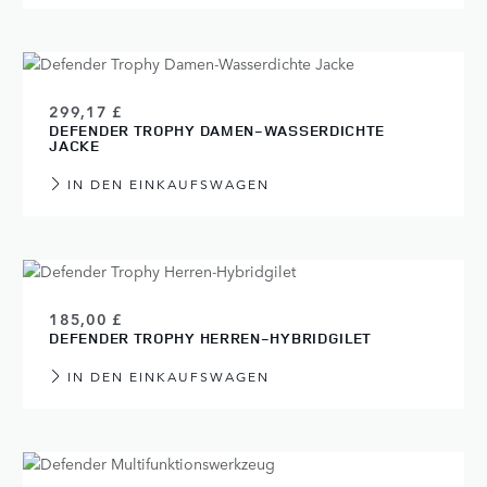
299,17 £
DEFENDER TROPHY DAMEN-WASSERDICHTE
JACKE
IN DEN EINKAUFSWAGEN
185,00 £
DEFENDER TROPHY HERREN-HYBRIDGILET
IN DEN EINKAUFSWAGEN