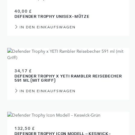
40,00 £
DEFENDER TROPHY UNISEX-MÜTZE
IN DEN EINKAUFSWAGEN
34,17 £
DEFENDER TROPHY X YETI RAMBLER REISEBECHER
591 ML (MIT GRIFF)
IN DEN EINKAUFSWAGEN
132,50 £
DEFENDER TROPHY ICON MODELL – KESWICK-