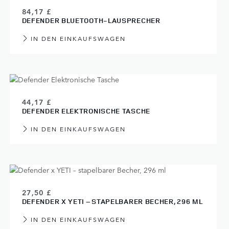
84,17 £
DEFENDER BLUETOOTH-LAUSPRECHER
IN DEN EINKAUFSWAGEN
44,17 £
DEFENDER ELEKTRONISCHE TASCHE
IN DEN EINKAUFSWAGEN
27,50 £
DEFENDER X YETI – STAPELBARER BECHER, 296 ML
IN DEN EINKAUFSWAGEN