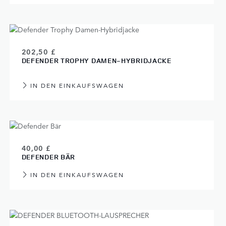
202,50 £
DEFENDER TROPHY DAMEN-HYBRIDJACKE
IN DEN EINKAUFSWAGEN
40,00 £
DEFENDER BÄR
IN DEN EINKAUFSWAGEN