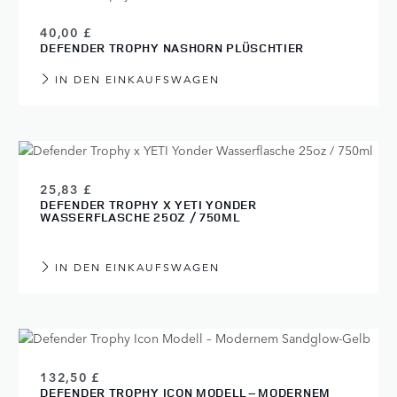
40,00 £
DEFENDER TROPHY NASHORN PLÜSCHTIER
IN DEN EINKAUFSWAGEN
25,83 £
DEFENDER TROPHY X YETI YONDER
WASSERFLASCHE 25OZ / 750ML
IN DEN EINKAUFSWAGEN
132,50 £
DEFENDER TROPHY ICON MODELL – MODERNEM