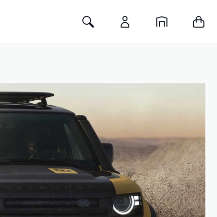
Toggle Search