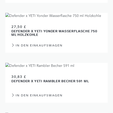
27,50 £
DEFENDER X YETI YONDER WASSERFLASCHE 750
ML HOLZKOHLE
IN DEN EINKAUFSWAGEN
30,83 £
DEFENDER X YETI RAMBLER BECHER 591 ML
IN DEN EINKAUFSWAGEN