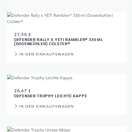
27,50 £
DEFENDER RALLY X YETI RAMBLER® 330 ML
(DOSENKÜHLER) COLSTER®
IN DEN EINKAUFSWAGEN
26,67 £
DEFENDER TROPHY LEICHTE KAPPE
IN DEN EINKAUFSWAGEN