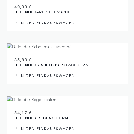
40,00 £
DEFENDER-REISEFLASCHE
IN DEN EINKAUFSWAGEN
35,83 £
DEFENDER KABELLOSES LADEGERÄT
IN DEN EINKAUFSWAGEN
54,17 £
DEFENDER REGENSCHIRM
IN DEN EINKAUFSWAGEN