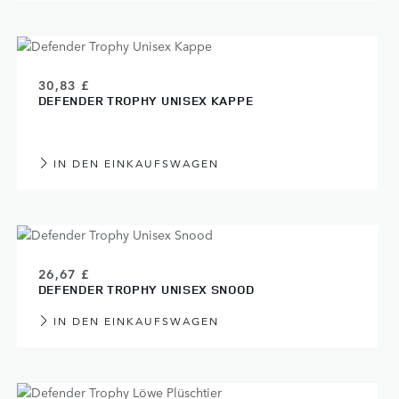
30,83 £
DEFENDER TROPHY UNISEX KAPPE
IN DEN EINKAUFSWAGEN
26,67 £
DEFENDER TROPHY UNISEX SNOOD
IN DEN EINKAUFSWAGEN