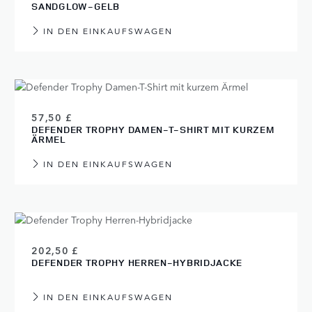
SANDGLOW-GELB
IN DEN EINKAUFSWAGEN
57,50 £
DEFENDER TROPHY DAMEN-T-SHIRT MIT KURZEM
ÄRMEL
IN DEN EINKAUFSWAGEN
202,50 £
DEFENDER TROPHY HERREN-HYBRIDJACKE
IN DEN EINKAUFSWAGEN