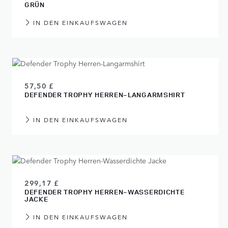
GRÜN
IN DEN EINKAUFSWAGEN
57,50 £
DEFENDER TROPHY HERREN-LANGARMSHIRT
IN DEN EINKAUFSWAGEN
299,17 £
DEFENDER TROPHY HERREN-WASSERDICHTE
JACKE
IN DEN EINKAUFSWAGEN