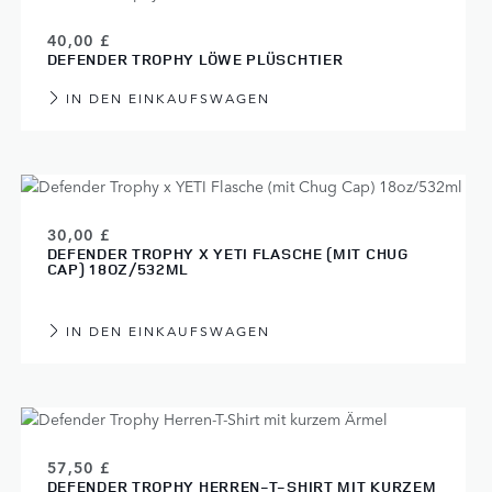
40,00 £
DEFENDER TROPHY LÖWE PLÜSCHTIER
IN DEN EINKAUFSWAGEN
30,00 £
DEFENDER TROPHY X YETI FLASCHE (MIT CHUG
CAP) 18OZ/532ML
IN DEN EINKAUFSWAGEN
57,50 £
DEFENDER TROPHY HERREN-T-SHIRT MIT KURZEM