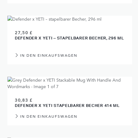
27,50 £
DEFENDER X YETI – STAPELBARER BECHER, 296 ML
IN DEN EINKAUFSWAGEN
30,83 £
DEFENDER X YETI STAPELBARER BECHER 414 ML
IN DEN EINKAUFSWAGEN