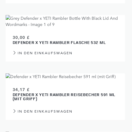
30,00 £
DEFENDER X YETI RAMBLER FLASCHE 532 ML
IN DEN EINKAUFSWAGEN
34,17 £
DEFENDER X YETI RAMBLER REISEBECHER 591 ML
(MIT GRIFF)
IN DEN EINKAUFSWAGEN