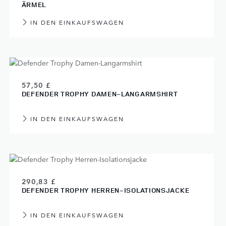
ÄRMEL
IN DEN EINKAUFSWAGEN
57,50 £
DEFENDER TROPHY DAMEN-LANGARMSHIRT
IN DEN EINKAUFSWAGEN
290,83 £
DEFENDER TROPHY HERREN-ISOLATIONSJACKE
IN DEN EINKAUFSWAGEN