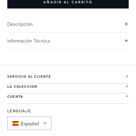
AÑADIR AL CARRITO
Descripción
Información Técnica
SERVICIO AL CLIENTE
LA COLECCION
CUENTA
LENGUAJE
Español