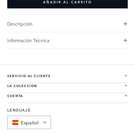
AÑADIR AL CARRITO
Descripción
Información Técnica
SERVICIO AL CLIENTE
LA COLECCION
CUENTA
LENGUAJE
Español