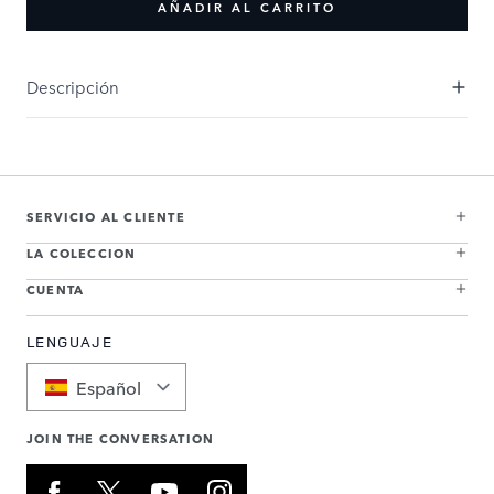
AÑADIR AL CARRITO
Descripción
SERVICIO AL CLIENTE
LA COLECCION
CUENTA
LENGUAJE
Español
JOIN THE CONVERSATION