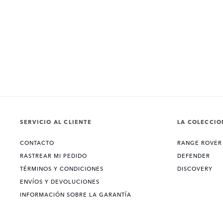
SERVICIO AL CLIENTE
LA COLECCIO
CONTACTO
RANGE ROVER
RASTREAR MI PEDIDO
DEFENDER
TÉRMINOS Y CONDICIONES
DISCOVERY
ENVÍOS Y DEVOLUCIONES
INFORMACIÓN SOBRE LA GARANTÍA