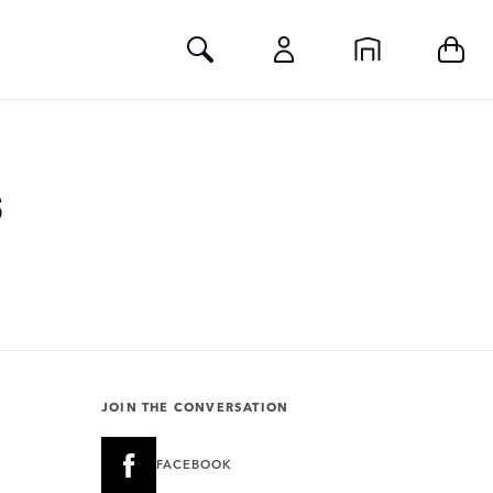
Toggle Search
S
JOIN THE CONVERSATION
FACEBOOK