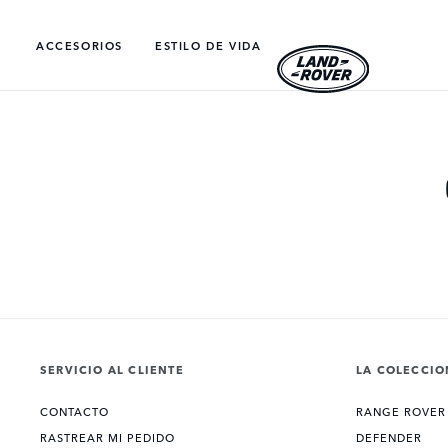
ACCESORIOS
ESTILO DE VIDA​
SERVICIO AL CLIENTE
LA COLECCIO
CONTACTO
RANGE ROVER
RASTREAR MI PEDIDO
DEFENDER