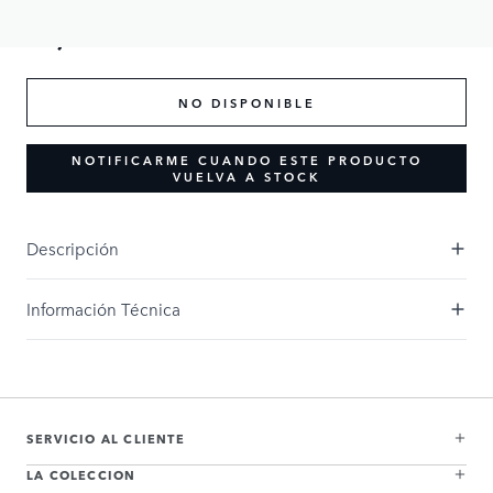
75,00 GBP
NO DISPONIBLE
NOTIFICARME CUANDO ESTE PRODUCTO
VUELVA A STOCK
Descripción
Información Técnica
SERVICIO AL CLIENTE
LA COLECCION