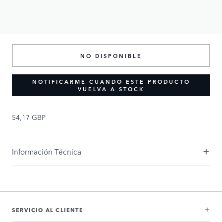
NO DISPONIBLE
NOTIFICARME CUANDO ESTE PRODUCTO
VUELVA A STOCK
54,17 GBP
Información Técnica
SERVICIO AL CLIENTE