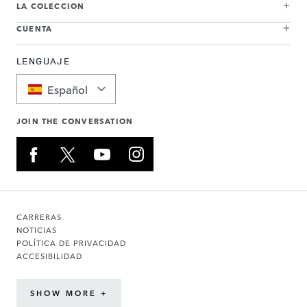
LA COLECCION
CUENTA
LENGUAJE
Español
JOIN THE CONVERSATION
CARRERAS
NOTICIAS
POLÍTICA DE PRIVACIDAD
ACCESIBILIDAD
SHOW MORE +