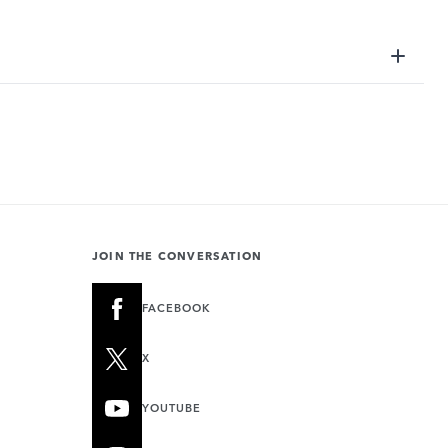
JOIN THE CONVERSATION
FACEBOOK
X
YOUTUBE