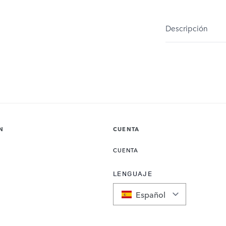
Descripción
N
CUENTA
CUENTA
LENGUAJE
Español