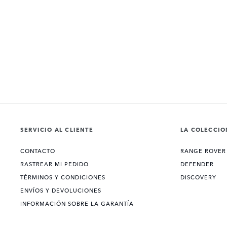
SERVICIO AL CLIENTE
LA COLECCIO
CONTACTO
RANGE ROVER
RASTREAR MI PEDIDO
DEFENDER
TÉRMINOS Y CONDICIONES
DISCOVERY
ENVÍOS Y DEVOLUCIONES
INFORMACIÓN SOBRE LA GARANTÍA