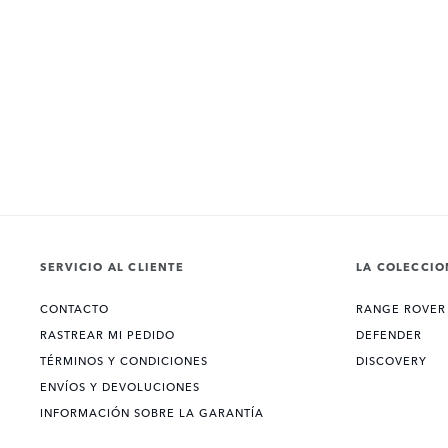
SERVICIO AL CLIENTE
LA COLECCIO
CONTACTO
RANGE ROVER
RASTREAR MI PEDIDO
DEFENDER
TÉRMINOS Y CONDICIONES
DISCOVERY
ENVÍOS Y DEVOLUCIONES
INFORMACIÓN SOBRE LA GARANTÍA