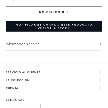
NO DISPONIBLE
NOTIFICARME CUANDO ESTE PRODUCTO
VUELVA A STOCK
Información Técnica
SERVICIO AL CLIENTE
LA COLECCION
CUENTA
LENGUAJE