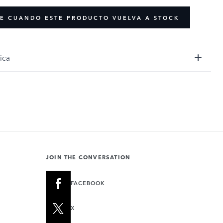
E CUANDO ESTE PRODUCTO VUELVA A STOCK
ica
JOIN THE CONVERSATION
FACEBOOK
X