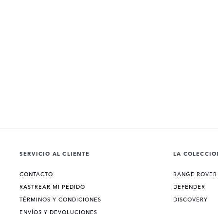
SERVICIO AL CLIENTE
LA COLECCIO
CONTACTO
RANGE ROVER
RASTREAR MI PEDIDO
DEFENDER
TÉRMINOS Y CONDICIONES
DISCOVERY
ENVÍOS Y DEVOLUCIONES