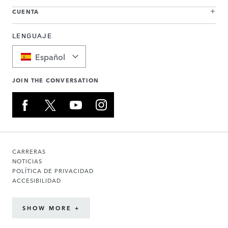
CUENTA
LENGUAJE
Español
JOIN THE CONVERSATION
CARRERAS
NOTICIAS
POLÍTICA DE PRIVACIDAD
ACCESIBILIDAD
SHOW MORE +