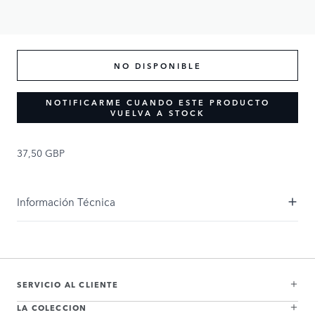
37,50 GBP
NO DISPONIBLE
NOTIFICARME CUANDO ESTE PRODUCTO
VUELVA A STOCK
37,50 GBP
Información Técnica
SERVICIO AL CLIENTE
LA COLECCION