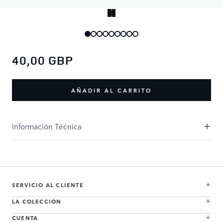
40,00 GBP
AÑADIR AL CARRITO
Información Técnica
SERVICIO AL CLIENTE
LA COLECCION
CUENTA