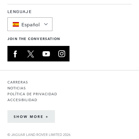
LENGUAJE
Español
JOIN THE CONVERSATION
CARRERAS
NOTICIAS
POLÍTICA DE PRIVACIDAD
ACCESIBILIDAD
SHOW MORE +
© JAGUAR LAND ROVER LIMITED 2026