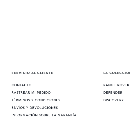
SERVICIO AL CLIENTE
LA COLECCIO
CONTACTO
RANGE ROVER
RASTREAR MI PEDIDO
DEFENDER
TÉRMINOS Y CONDICIONES
DISCOVERY
ENVÍOS Y DEVOLUCIONES
INFORMACIÓN SOBRE LA GARANTÍA