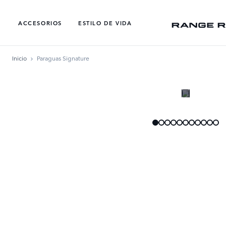
ACCESORIOS
ESTILO DE VIDA​
Inicio
Paraguas Signature