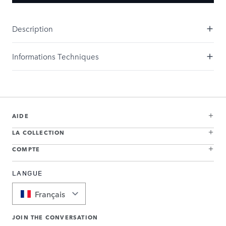
Description
Informations Techniques
AIDE
LA COLLECTION
COMPTE
LANGUE
Français
JOIN THE CONVERSATION