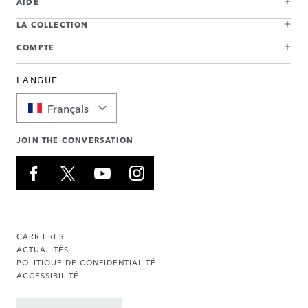
AIDE
LA COLLECTION
COMPTE
LANGUE
Français
JOIN THE CONVERSATION
CARRIÈRES
ACTUALITÉS
POLITIQUE DE CONFIDENTIALITÉ
ACCESSIBILITÉ