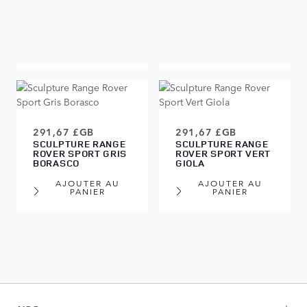
SCULPTURE RANGE
EIGER
ROVER SPORT GRIS
CHARENTE
AJOUTER AU
AJOUTER AU
PANIER
PANIER
291,67 £GB
291,67 £GB
SCULPTURE RANGE
SCULPTURE RANGE
ROVER SPORT GRIS
ROVER SPORT VERT
BORASCO
GIOLA
AJOUTER AU
AJOUTER AU
PANIER
PANIER