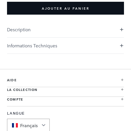
AJOUTER AU PANIER
Description
Informations Techniques
AIDE
LA COLLECTION
COMPTE
LANGUE
Français