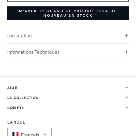
M’AVERTIR QUAND CE PRODUIT SERA DE
NOUVEAU EN STOCK
Description
Informations Techniques
AIDE
LA COLLECTION
COMPTE
LANGUE
Français