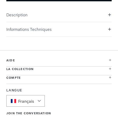
Description
Informations Techniques
AIDE
LA COLLECTION
COMPTE
LANGUE
Français
JOIN THE CONVERSATION