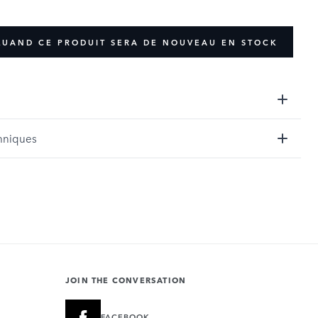
QUAND CE PRODUIT SERA DE NOUVEAU EN STOCK
hniques
JOIN THE CONVERSATION
FACEBOOK