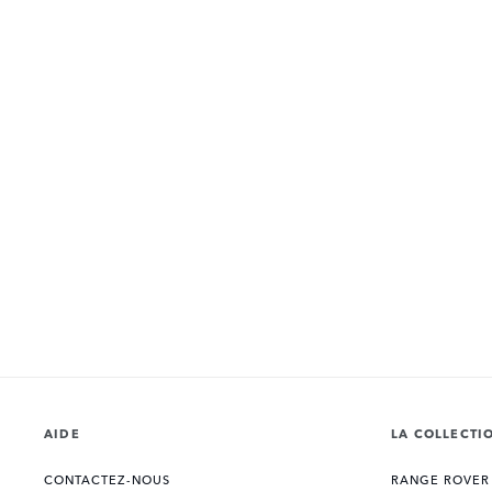
AIDE
LA COLLECTI
CONTACTEZ-NOUS
RANGE ROVER