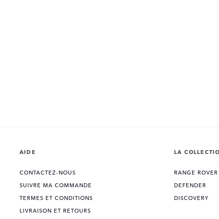
AIDE
LA COLLECTI
CONTACTEZ-NOUS
RANGE ROVER
SUIVRE MA COMMANDE
DEFENDER
TERMES ET CONDITIONS
DISCOVERY
LIVRAISON ET RETOURS