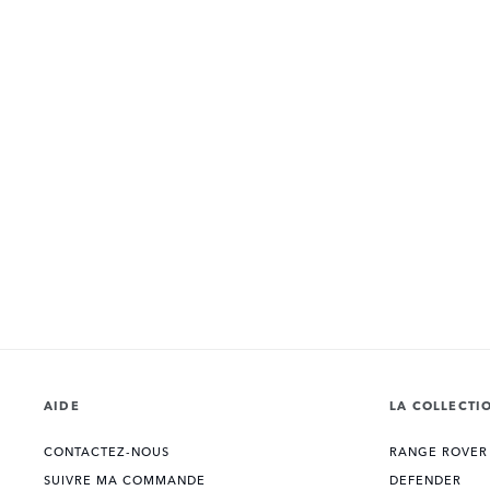
AIDE
LA COLLECTI
CONTACTEZ-NOUS
RANGE ROVER
SUIVRE MA COMMANDE
DEFENDER