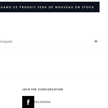
QUAND CE PRODUIT SERA DE NOUVEAU EN STOCK
hniques
JOIN THE CONVERSATION
FACEBOOK