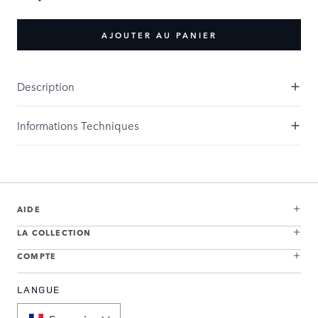
AJOUTER AU PANIER
Description
Informations Techniques
AIDE
LA COLLECTION
COMPTE
LANGUE