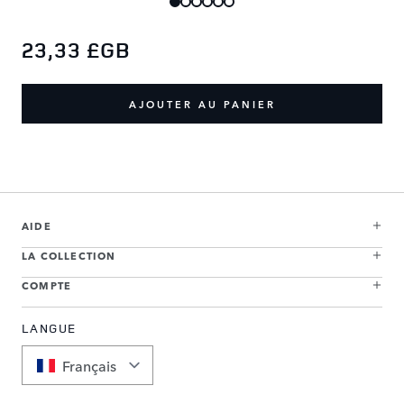
23,33 £GB
AJOUTER AU PANIER
AIDE
LA COLLECTION
COMPTE
LANGUE
Français