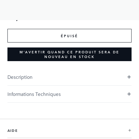
75,00 £GB
ÉPUISÉ
M’AVERTIR QUAND CE PRODUIT SERA DE
NOUVEAU EN STOCK
Description
Informations Techniques
AIDE