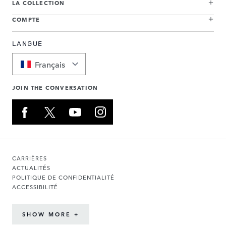
LA COLLECTION
COMPTE
LANGUE
Français
JOIN THE CONVERSATION
CARRIÈRES
ACTUALITÉS
POLITIQUE DE CONFIDENTIALITÉ
ACCESSIBILITÉ
SHOW MORE +