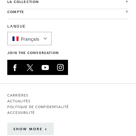
LA COLLECTION
COMPTE
LANGUE
Français
JOIN THE CONVERSATION
CARRIÈRES
ACTUALITÉS
POLITIQUE DE CONFIDENTIALITÉ
ACCESSIBILITÉ
SHOW MORE +