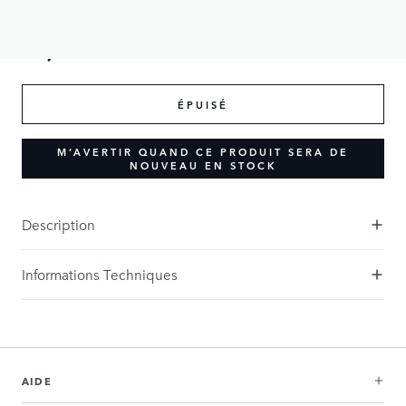
75,00 £GB
ÉPUISÉ
M’AVERTIR QUAND CE PRODUIT SERA DE
NOUVEAU EN STOCK
Description
Informations Techniques
AIDE