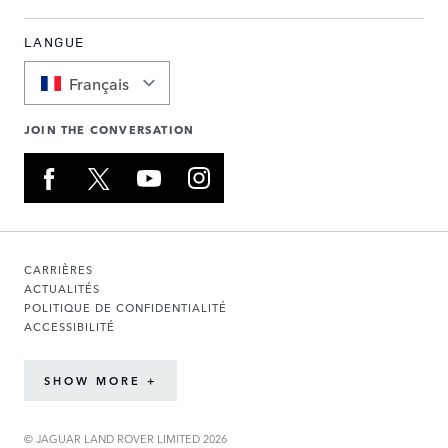
LANGUE
Français
JOIN THE CONVERSATION
CARRIÈRES
ACTUALITÉS
POLITIQUE DE CONFIDENTIALITÉ
ACCESSIBILITÉ
SHOW MORE +
© JAGUAR LAND ROVER LIMITED 2026