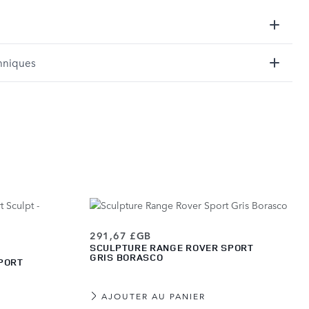
hniques
291,67 £GB
SCULPTURE RANGE ROVER SPORT
GRIS BORASCO
PORT
AJOUTER AU PANIER