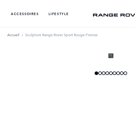
ACCESSOIRES
LIFESTYLE
Accueil
Sculpture Range Rover Sport Rouge Firenze