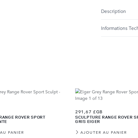
Description
Informations Tec
291,67 £GB
RANGE ROVER SPORT
SCULPTURE RANGE ROVER S
NTE
GRIS EIGER
AU PANIER
AJOUTER AU PANIER