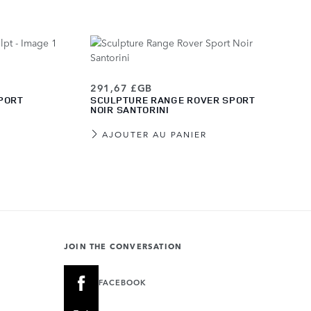
291,67 £GB
PORT
SCULPTURE RANGE ROVER SPORT
NOIR SANTORINI
AJOUTER AU PANIER
JOIN THE CONVERSATION
FACEBOOK