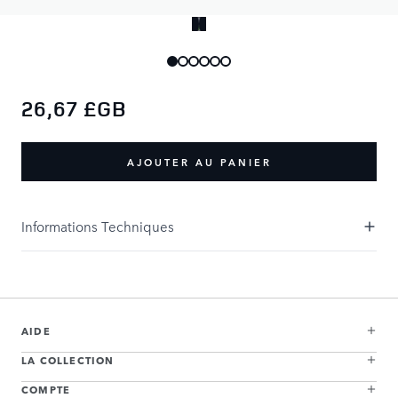
26,67 £GB
AJOUTER AU PANIER
Informations Techniques
AIDE
LA COLLECTION
COMPTE