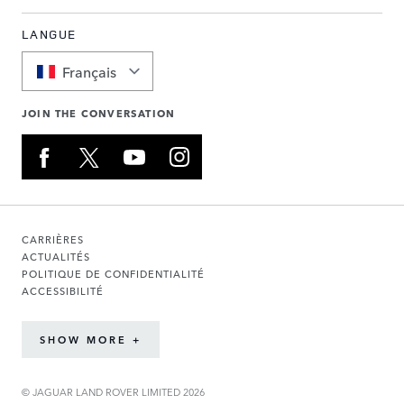
LANGUE
Français
JOIN THE CONVERSATION
CARRIÈRES
ACTUALITÉS
POLITIQUE DE CONFIDENTIALITÉ
ACCESSIBILITÉ
SHOW MORE +
© JAGUAR LAND ROVER LIMITED 2026