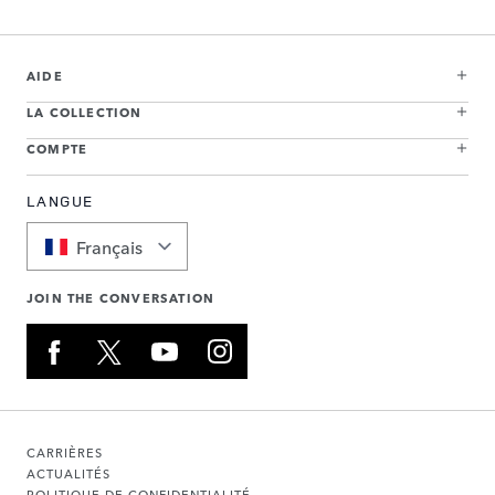
AIDE
LA COLLECTION
COMPTE
LANGUE
Français
JOIN THE CONVERSATION
CARRIÈRES
ACTUALITÉS
POLITIQUE DE CONFIDENTIALITÉ