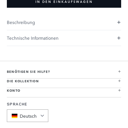
IN DEN EINKAUFSWAGEN
Beschreibung
Technische Informationen
BENÖTIGEN SIE HILFE?
DIE KOLLEKTION
KONTO
SPRACHE
Deutsch