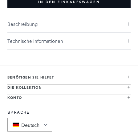
IN DEN EINKAUFSWAGEN
Beschreibung
Technische Informationen
BENÖTIGEN SIE HILFE?
DIE KOLLEKTION
KONTO
SPRACHE
Deutsch