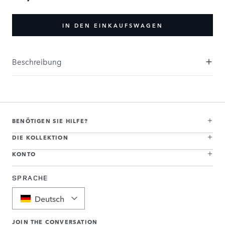
IN DEN EINKAUFSWAGEN
Beschreibung
BENÖTIGEN SIE HILFE?
DIE KOLLEKTION
KONTO
SPRACHE
Deutsch
JOIN THE CONVERSATION