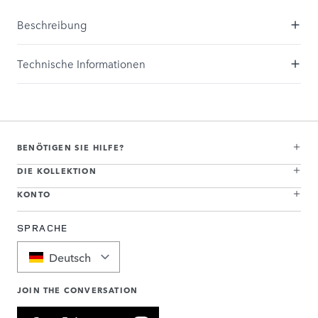
Beschreibung
Technische Informationen
BENÖTIGEN SIE HILFE?
DIE KOLLEKTION
KONTO
SPRACHE
Deutsch
JOIN THE CONVERSATION