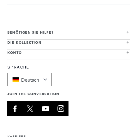
BENÖTIGEN SIE HILFE?
DIE KOLLEKTION
KONTO
SPRACHE
Deutsch
JOIN THE CONVERSATION
KARRIERE