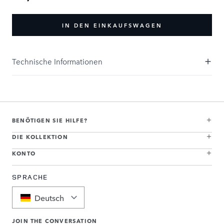
IN DEN EINKAUFSWAGEN
Technische Informationen
BENÖTIGEN SIE HILFE?
DIE KOLLEKTION
KONTO
SPRACHE
Deutsch
JOIN THE CONVERSATION