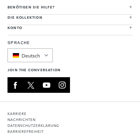
BENÖTIGEN SIE HILFE?
DIE KOLLEKTION
KONTO
SPRACHE
Deutsch
JOIN THE CONVERSATION
KARRIERE
NACHRICHTEN
DATENSCHUTZERKLÄRUNG
BARRIEREFREIHEIT