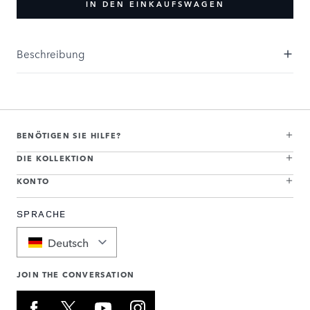
IN DEN EINKAUFSWAGEN
Beschreibung
BENÖTIGEN SIE HILFE?
DIE KOLLEKTION
KONTO
SPRACHE
Deutsch
JOIN THE CONVERSATION