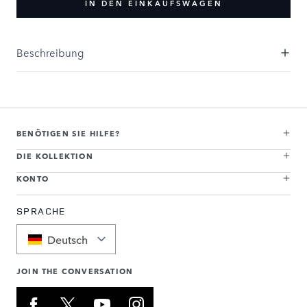
IN DEN EINKAUFSWAGEN
Beschreibung
BENÖTIGEN SIE HILFE?
DIE KOLLEKTION
KONTO
SPRACHE
Deutsch
JOIN THE CONVERSATION