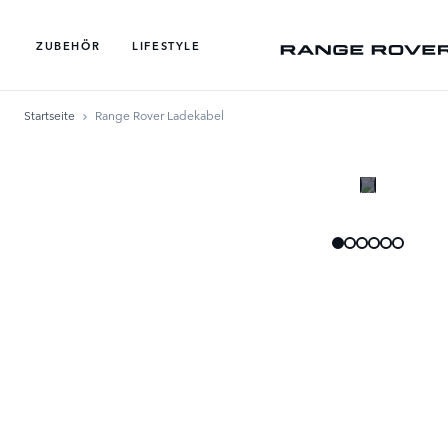
ZUBEHÖR
LIFESTYLE
Startseite
Range Rover Ladekabel