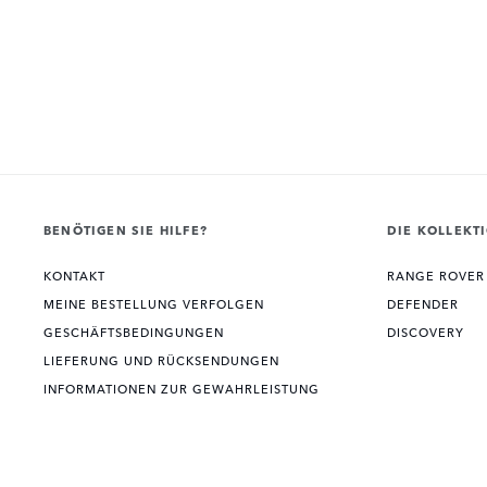
BENÖTIGEN SIE HILFE?
DIE KOLLEKT
KONTAKT
RANGE ROVER
MEINE BESTELLUNG VERFOLGEN
DEFENDER
GESCHÄFTSBEDINGUNGEN
DISCOVERY
LIEFERUNG UND RÜCKSENDUNGEN
INFORMATIONEN ZUR GEWAHRLEISTUNG