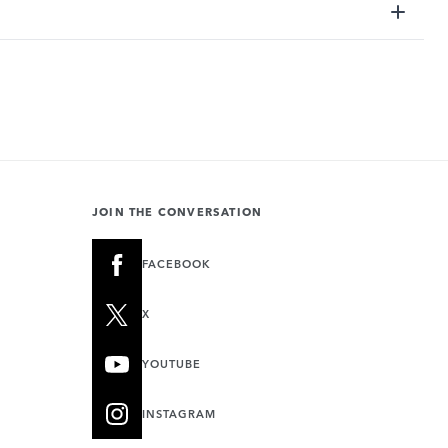
JOIN THE CONVERSATION
FACEBOOK
X
YOUTUBE
INSTAGRAM