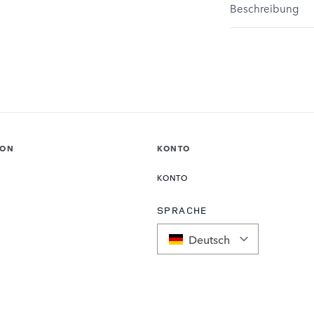
Beschreibung
ION
KONTO
KONTO
SPRACHE
Deutsch