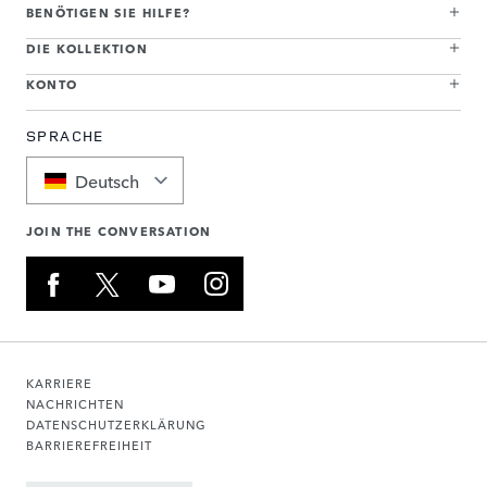
BENÖTIGEN SIE HILFE?
DIE KOLLEKTION
KONTO
SPRACHE
Deutsch
JOIN THE CONVERSATION
KARRIERE
NACHRICHTEN
DATENSCHUTZERKLÄRUNG
BARRIEREFREIHEIT