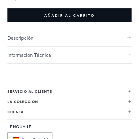
AÑADIR AL CARRITO
Descripción
Información Técnica
SERVICIO AL CLIENTE
LA COLECCION
CUENTA
LENGUAJE