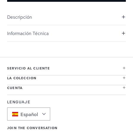
Descripción
Información Técnica
SERVICIO AL CLIENTE
LA COLECCION
CUENTA
LENGUAJE
Español
JOIN THE CONVERSATION