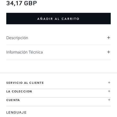
34,17 GBP
AÑADIR AL CARRITO
Descripción
Información Técnica
SERVICIO AL CLIENTE
LA COLECCION
CUENTA
LENGUAJE