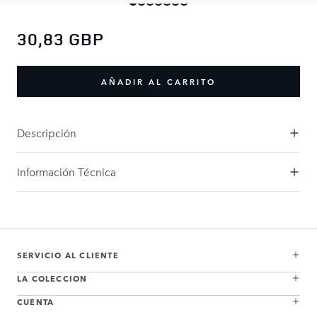
30,83 GBP
AÑADIR AL CARRITO
Descripción
Información Técnica
SERVICIO AL CLIENTE
LA COLECCION
CUENTA