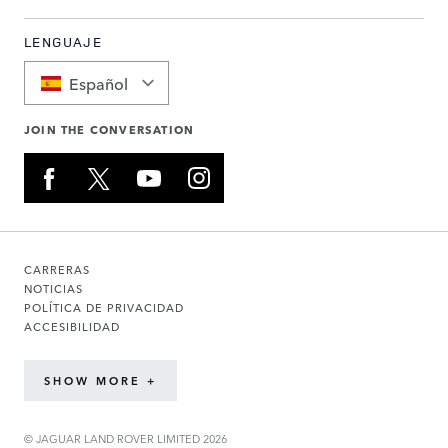
LENGUAJE
Español
JOIN THE CONVERSATION
CARRERAS
NOTICIAS
POLÍTICA DE PRIVACIDAD
ACCESIBILIDAD
SHOW MORE +
© JAGUAR LAND ROVER LIMITED 2026