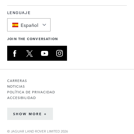
LENGUAJE
Español
JOIN THE CONVERSATION
CARRERAS
NOTICIAS
POLÍTICA DE PRIVACIDAD
ACCESIBILIDAD
SHOW MORE +
© JAGUAR LAND ROVER LIMITED 2026